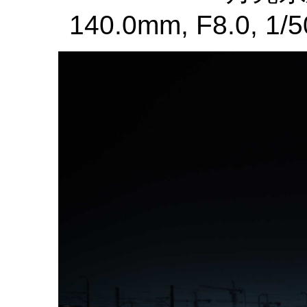
140.0mm, F8.0, 1/5