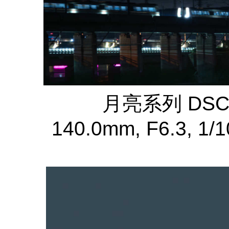
月亮系列 DSC
140.0mm, F6.3, 1/1