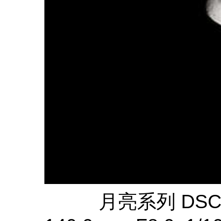
月亮系列 DSC