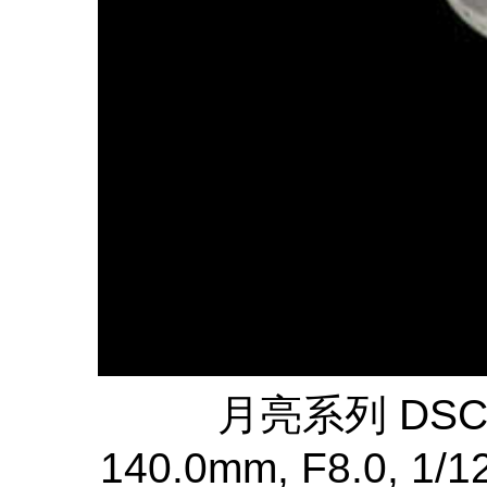
月亮系列 DSC
140.0mm, F8.0, 1/12