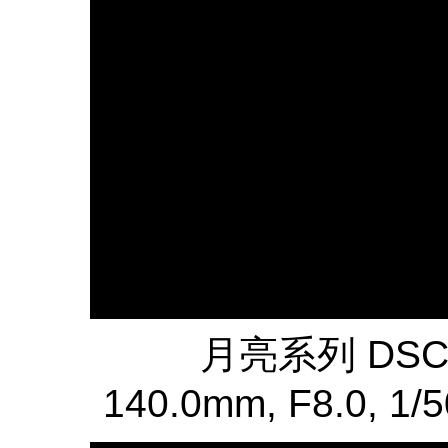
月亮系列 DSC
140.0mm, F8.0, 1/5